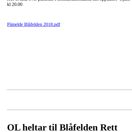
kl 20.00
Påmelde Blåfelden 2018.pdf
OL heltar til Blåfelden Rett