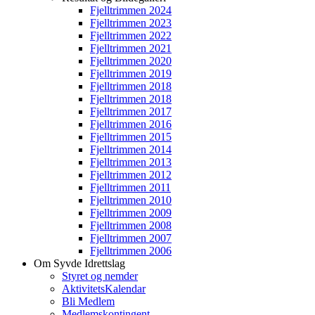
Fjelltrimmen 2024
Fjelltrimmen 2023
Fjelltrimmen 2022
Fjelltrimmen 2021
Fjelltrimmen 2020
Fjelltrimmen 2019
Fjelltrimmen 2018
Fjelltrimmen 2018
Fjelltrimmen 2017
Fjelltrimmen 2016
Fjelltrimmen 2015
Fjelltrimmen 2014
Fjelltrimmen 2013
Fjelltrimmen 2012
Fjelltrimmen 2011
Fjelltrimmen 2010
Fjelltrimmen 2009
Fjelltrimmen 2008
Fjelltrimmen 2007
Fjelltrimmen 2006
Om Syvde Idrettslag
Styret og nemder
AktivitetsKalendar
Bli Medlem
Medlemskontingent