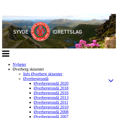
Veksle
navigasjon
Nyheter
Øverberg skisenter
Info Øverberg skisenter
Øverbergrondå
Øverbergrondå 2020
Øverbergrondå 2018
Øverbergrondå 2016
Øverbergrondå 2013
Øverbergrondå 2011
Øverbergrondå 2010
Øverbergrondå 2008
Øverbergrondå 2007