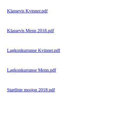
Klassevis Kvinner.pdf
Klassevis Menn 2018.pdf
Lagkonkurranse Kvinner.pdf
Lagkonkurranse Menn.pdf
Startliste mosjon 2018.pdf