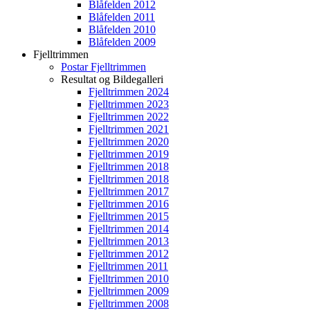
Blåfelden 2012
Blåfelden 2011
Blåfelden 2010
Blåfelden 2009
Fjelltrimmen
Postar Fjelltrimmen
Resultat og Bildegalleri
Fjelltrimmen 2024
Fjelltrimmen 2023
Fjelltrimmen 2022
Fjelltrimmen 2021
Fjelltrimmen 2020
Fjelltrimmen 2019
Fjelltrimmen 2018
Fjelltrimmen 2018
Fjelltrimmen 2017
Fjelltrimmen 2016
Fjelltrimmen 2015
Fjelltrimmen 2014
Fjelltrimmen 2013
Fjelltrimmen 2012
Fjelltrimmen 2011
Fjelltrimmen 2010
Fjelltrimmen 2009
Fjelltrimmen 2008