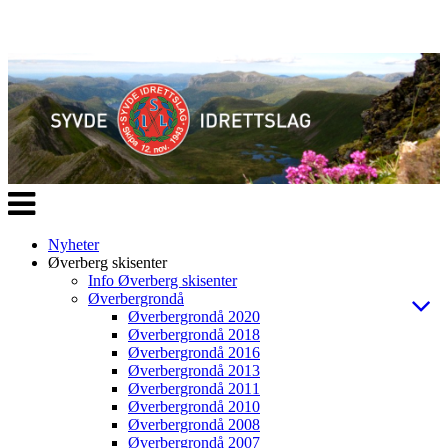
Veksle
navigasjon
Nyheter
Øverberg skisenter
Info Øverberg skisenter
Øverbergrondå
Øverbergrondå 2020
Øverbergrondå 2018
Øverbergrondå 2016
Øverbergrondå 2013
Øverbergrondå 2011
Øverbergrondå 2010
Øverbergrondå 2008
Øverbergrondå 2007