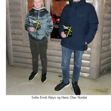
Sofie Ervik Røys og Hans Olav Nordal