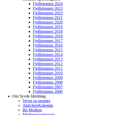
Fjelltrimmen 2024
Fjelltrimmen 2023
Fjelltrimmen 2022
Fjelltrimmen 2021
Fjelltrimmen 2020
Fjelltrimmen 2019
Fjelltrimmen 2018
Fjelltrimmen 2018
Fjelltrimmen 2017
Fjelltrimmen 2016
Fjelltrimmen 2015
Fjelltrimmen 2014
Fjelltrimmen 2013
Fjelltrimmen 2012
Fjelltrimmen 2011
Fjelltrimmen 2010
Fjelltrimmen 2009
Fjelltrimmen 2008
Fjelltrimmen 2007
Fjelltrimmen 2006
Om Syvde Idrettslag
Styret og nemder
AktivitetsKalendar
Bli Medlem
Medlemskontingent