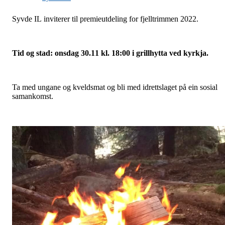
Syvde IL inviterer til premieutdeling for fjelltrimmen 2022.
Tid og stad: onsdag 30.11 kl. 18:00 i grillhytta ved kyrkja.
Ta med ungane og kveldsmat og bli med idrettslaget på ein sosial
samankomst.