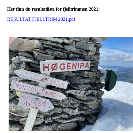
Her finn du resultatliste for fjelltrimmen 2021:
RESULTAT FJELLTRIM 2021.pdf