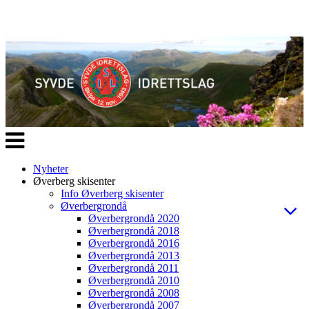
Veksle
navigasjon
Nyheter
Øverberg skisenter
Info Øverberg skisenter
Øverbergrondå
Øverbergrondå 2020
Øverbergrondå 2018
Øverbergrondå 2016
Øverbergrondå 2013
Øverbergrondå 2011
Øverbergrondå 2010
Øverbergrondå 2008
Øverbergrondå 2007