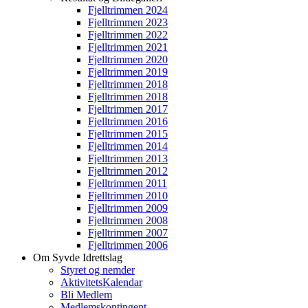
Fjelltrimmen 2024
Fjelltrimmen 2023
Fjelltrimmen 2022
Fjelltrimmen 2021
Fjelltrimmen 2020
Fjelltrimmen 2019
Fjelltrimmen 2018
Fjelltrimmen 2018
Fjelltrimmen 2017
Fjelltrimmen 2016
Fjelltrimmen 2015
Fjelltrimmen 2014
Fjelltrimmen 2013
Fjelltrimmen 2012
Fjelltrimmen 2011
Fjelltrimmen 2010
Fjelltrimmen 2009
Fjelltrimmen 2008
Fjelltrimmen 2007
Fjelltrimmen 2006
Om Syvde Idrettslag
Styret og nemder
AktivitetsKalendar
Bli Medlem
Medlemskontingent