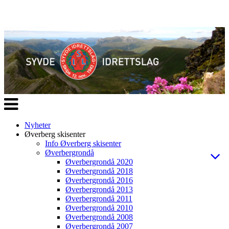
Veksle
navigasjon
Nyheter
Øverberg skisenter
Info Øverberg skisenter
Øverbergrondå
Øverbergrondå 2020
Øverbergrondå 2018
Øverbergrondå 2016
Øverbergrondå 2013
Øverbergrondå 2011
Øverbergrondå 2010
Øverbergrondå 2008
Øverbergrondå 2007