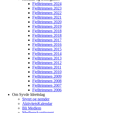
Fjelltrimmen 2024
Fjelltrimmen 2023
Fjelltrimmen 2022
Fjelltrimmen 2021
Fjelltrimmen 2020
Fjelltrimmen 2019
Fjelltrimmen 2018
Fjelltrimmen 2018
Fjelltrimmen 2017
Fjelltrimmen 2016
Fjelltrimmen 2015
Fjelltrimmen 2014
Fjelltrimmen 2013
Fjelltrimmen 2012
Fjelltrimmen 2011
Fjelltrimmen 2010
Fjelltrimmen 2009
Fjelltrimmen 2008
Fjelltrimmen 2007
Fjelltrimmen 2006
Om Syvde Idrettslag
Styret og nemder
AktivitetsKalendar
Bli Medlem
Medlemskontingent