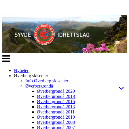
Veksle
navigasjon
Nyheter
Øverberg skisenter
Info Øverberg skisenter
Øverbergrondå
Øverbergrondå 2020
Øverbergrondå 2018
Øverbergrondå 2016
Øverbergrondå 2013
Øverbergrondå 2011
Øverbergrondå 2010
Øverbergrondå 2008
Øverbergrondå 2007