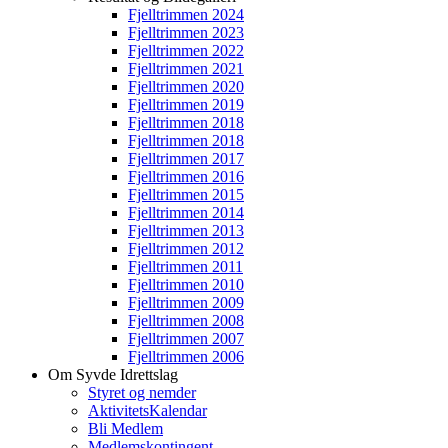
Fjelltrimmen 2024
Fjelltrimmen 2023
Fjelltrimmen 2022
Fjelltrimmen 2021
Fjelltrimmen 2020
Fjelltrimmen 2019
Fjelltrimmen 2018
Fjelltrimmen 2018
Fjelltrimmen 2017
Fjelltrimmen 2016
Fjelltrimmen 2015
Fjelltrimmen 2014
Fjelltrimmen 2013
Fjelltrimmen 2012
Fjelltrimmen 2011
Fjelltrimmen 2010
Fjelltrimmen 2009
Fjelltrimmen 2008
Fjelltrimmen 2007
Fjelltrimmen 2006
Om Syvde Idrettslag
Styret og nemder
AktivitetsKalendar
Bli Medlem
Medlemskontingent