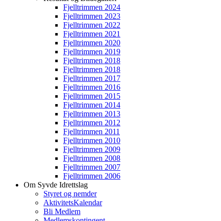
Fjelltrimmen 2024
Fjelltrimmen 2023
Fjelltrimmen 2022
Fjelltrimmen 2021
Fjelltrimmen 2020
Fjelltrimmen 2019
Fjelltrimmen 2018
Fjelltrimmen 2018
Fjelltrimmen 2017
Fjelltrimmen 2016
Fjelltrimmen 2015
Fjelltrimmen 2014
Fjelltrimmen 2013
Fjelltrimmen 2012
Fjelltrimmen 2011
Fjelltrimmen 2010
Fjelltrimmen 2009
Fjelltrimmen 2008
Fjelltrimmen 2007
Fjelltrimmen 2006
Om Syvde Idrettslag
Styret og nemder
AktivitetsKalendar
Bli Medlem
Medlemskontingent