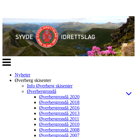
Veksle
navigasjon
Nyheter
Øverberg skisenter
Info Øverberg skisenter
Øverbergrondå
Øverbergrondå 2020
Øverbergrondå 2018
Øverbergrondå 2016
Øverbergrondå 2013
Øverbergrondå 2011
Øverbergrondå 2010
Øverbergrondå 2008
Øverbergrondå 2007