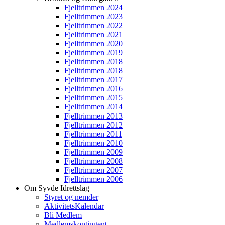
Fjelltrimmen 2024
Fjelltrimmen 2023
Fjelltrimmen 2022
Fjelltrimmen 2021
Fjelltrimmen 2020
Fjelltrimmen 2019
Fjelltrimmen 2018
Fjelltrimmen 2018
Fjelltrimmen 2017
Fjelltrimmen 2016
Fjelltrimmen 2015
Fjelltrimmen 2014
Fjelltrimmen 2013
Fjelltrimmen 2012
Fjelltrimmen 2011
Fjelltrimmen 2010
Fjelltrimmen 2009
Fjelltrimmen 2008
Fjelltrimmen 2007
Fjelltrimmen 2006
Om Syvde Idrettslag
Styret og nemder
AktivitetsKalendar
Bli Medlem
Medlemskontingent