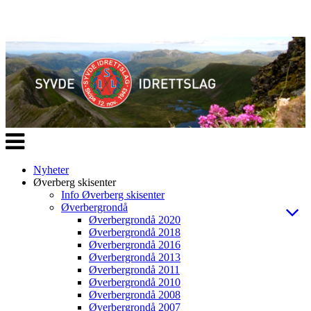
Veksle
navigasjon
Nyheter
Øverberg skisenter
Info Øverberg skisenter
Øverbergrondå
Øverbergrondå 2020
Øverbergrondå 2018
Øverbergrondå 2016
Øverbergrondå 2013
Øverbergrondå 2011
Øverbergrondå 2010
Øverbergrondå 2008
Øverbergrondå 2007