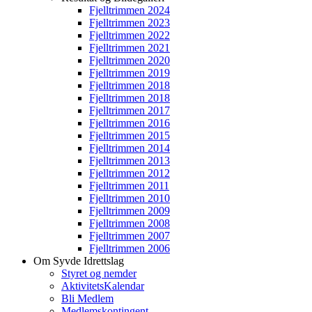
Fjelltrimmen 2024
Fjelltrimmen 2023
Fjelltrimmen 2022
Fjelltrimmen 2021
Fjelltrimmen 2020
Fjelltrimmen 2019
Fjelltrimmen 2018
Fjelltrimmen 2018
Fjelltrimmen 2017
Fjelltrimmen 2016
Fjelltrimmen 2015
Fjelltrimmen 2014
Fjelltrimmen 2013
Fjelltrimmen 2012
Fjelltrimmen 2011
Fjelltrimmen 2010
Fjelltrimmen 2009
Fjelltrimmen 2008
Fjelltrimmen 2007
Fjelltrimmen 2006
Om Syvde Idrettslag
Styret og nemder
AktivitetsKalendar
Bli Medlem
Medlemskontingent