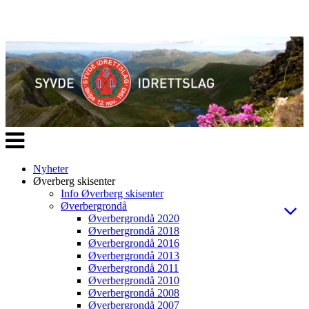
Veksle
navigasjon
Nyheter
Øverberg skisenter
Info Øverberg skisenter
Øverbergrondå
Øverbergrondå 2020
Øverbergrondå 2018
Øverbergrondå 2016
Øverbergrondå 2013
Øverbergrondå 2011
Øverbergrondå 2010
Øverbergrondå 2008
Øverbergrondå 2007