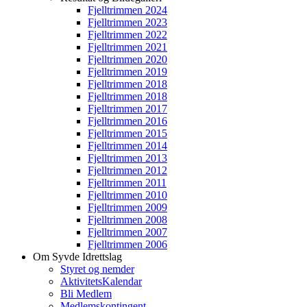
Fjelltrimmen 2024
Fjelltrimmen 2023
Fjelltrimmen 2022
Fjelltrimmen 2021
Fjelltrimmen 2020
Fjelltrimmen 2019
Fjelltrimmen 2018
Fjelltrimmen 2018
Fjelltrimmen 2017
Fjelltrimmen 2016
Fjelltrimmen 2015
Fjelltrimmen 2014
Fjelltrimmen 2013
Fjelltrimmen 2012
Fjelltrimmen 2011
Fjelltrimmen 2010
Fjelltrimmen 2009
Fjelltrimmen 2008
Fjelltrimmen 2007
Fjelltrimmen 2006
Om Syvde Idrettslag
Styret og nemder
AktivitetsKalendar
Bli Medlem
Medlemskontingent