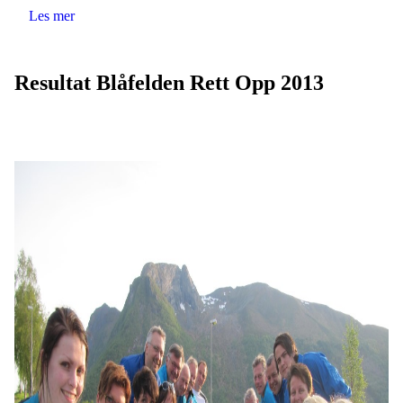
Les mer
Resultat Blåfelden Rett Opp 2013