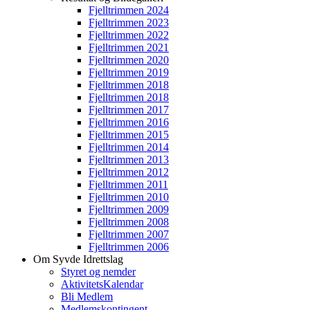
Fjelltrimmen 2024
Fjelltrimmen 2023
Fjelltrimmen 2022
Fjelltrimmen 2021
Fjelltrimmen 2020
Fjelltrimmen 2019
Fjelltrimmen 2018
Fjelltrimmen 2018
Fjelltrimmen 2017
Fjelltrimmen 2016
Fjelltrimmen 2015
Fjelltrimmen 2014
Fjelltrimmen 2013
Fjelltrimmen 2012
Fjelltrimmen 2011
Fjelltrimmen 2010
Fjelltrimmen 2009
Fjelltrimmen 2008
Fjelltrimmen 2007
Fjelltrimmen 2006
Om Syvde Idrettslag
Styret og nemder
AktivitetsKalendar
Bli Medlem
Medlemskontingent