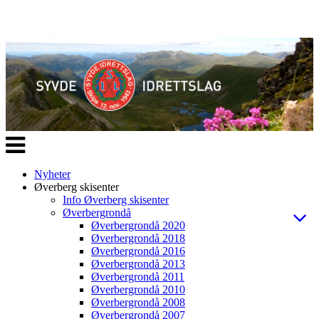
Veksle
navigasjon
Nyheter
Øverberg skisenter
Info Øverberg skisenter
Øverbergrondå
Øverbergrondå 2020
Øverbergrondå 2018
Øverbergrondå 2016
Øverbergrondå 2013
Øverbergrondå 2011
Øverbergrondå 2010
Øverbergrondå 2008
Øverbergrondå 2007