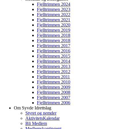
Fjelltrimmen 2024
Fjelltrimmen 2023
Fjelltrimmen 2022
Fjelltrimmen 2021
Fjelltrimmen 2020
Fjelltrimmen 2019
Fjelltrimmen 2018
Fjelltrimmen 2018
Fjelltrimmen 2017
Fjelltrimmen 2016
Fjelltrimmen 2015
Fjelltrimmen 2014
Fjelltrimmen 2013
Fjelltrimmen 2012
Fjelltrimmen 2011
Fjelltrimmen 2010
Fjelltrimmen 2009
Fjelltrimmen 2008
Fjelltrimmen 2007
Fjelltrimmen 2006
Om Syvde Idrettslag
Styret og nemder
AktivitetsKalendar
Bli Medlem
Medlemskontingent