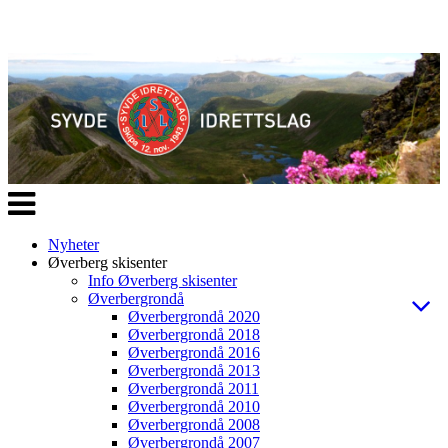
Veksle
navigasjon
Nyheter
Øverberg skisenter
Info Øverberg skisenter
Øverbergrondå
Øverbergrondå 2020
Øverbergrondå 2018
Øverbergrondå 2016
Øverbergrondå 2013
Øverbergrondå 2011
Øverbergrondå 2010
Øverbergrondå 2008
Øverbergrondå 2007