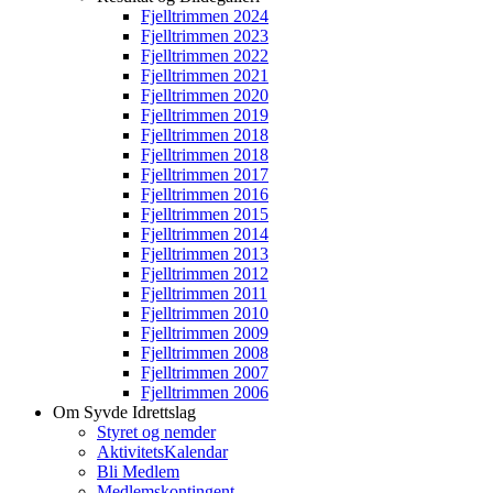
Fjelltrimmen 2024
Fjelltrimmen 2023
Fjelltrimmen 2022
Fjelltrimmen 2021
Fjelltrimmen 2020
Fjelltrimmen 2019
Fjelltrimmen 2018
Fjelltrimmen 2018
Fjelltrimmen 2017
Fjelltrimmen 2016
Fjelltrimmen 2015
Fjelltrimmen 2014
Fjelltrimmen 2013
Fjelltrimmen 2012
Fjelltrimmen 2011
Fjelltrimmen 2010
Fjelltrimmen 2009
Fjelltrimmen 2008
Fjelltrimmen 2007
Fjelltrimmen 2006
Om Syvde Idrettslag
Styret og nemder
AktivitetsKalendar
Bli Medlem
Medlemskontingent