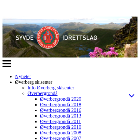
Veksle
navigasjon
Nyheter
Øverberg skisenter
Info Øverberg skisenter
Øverbergrondå
Øverbergrondå 2020
Øverbergrondå 2018
Øverbergrondå 2016
Øverbergrondå 2013
Øverbergrondå 2011
Øverbergrondå 2010
Øverbergrondå 2008
Øverbergrondå 2007