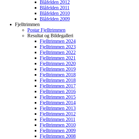
Blåfelden 2012
Blåfelden 2011
Blåfelden 2010
Blåfelden 2009
Fjelltrimmen
Postar Fjelltrimmen
Resultat og Bildegalleri
Fjelltrimmen 2024
Fjelltrimmen 2023
Fjelltrimmen 2022
Fjelltrimmen 2021
Fjelltrimmen 2020
Fjelltrimmen 2019
Fjelltrimmen 2018
Fjelltrimmen 2018
Fjelltrimmen 2017
Fjelltrimmen 2016
Fjelltrimmen 2015
Fjelltrimmen 2014
Fjelltrimmen 2013
Fjelltrimmen 2012
Fjelltrimmen 2011
Fjelltrimmen 2010
Fjelltrimmen 2009
Fjelltrimmen 2008