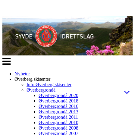
Veksle
navigasjon
Nyheter
Øverberg skisenter
Info Øverberg skisenter
Øverbergrondå
Øverbergrondå 2020
Øverbergrondå 2018
Øverbergrondå 2016
Øverbergrondå 2013
Øverbergrondå 2011
Øverbergrondå 2010
Øverbergrondå 2008
Øverbergrondå 2007