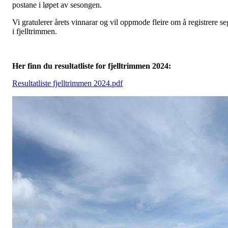
postane i løpet av sesongen.
Vi gratulerer årets vinnarar og vil oppmode fleire om å registrere se
i fjelltrimmen.
Her finn du resultatliste for fjelltrimmen 2024:
Resultatliste fjelltrimmen 2024.pdf