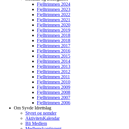
Fjelltrimmen 2024
Fjelltrimmen 2023
Fjelltrimmen 2022
Fjelltrimmen 2021
Fjelltrimmen 2020
Fjelltrimmen 2019
Fjelltrimmen 2018
Fjelltrimmen 2018
Fjelltrimmen 2017
Fjelltrimmen 2016
Fjelltrimmen 2015
Fjelltrimmen 2014
Fjelltrimmen 2013
Fjelltrimmen 2012
Fjelltrimmen 2011
Fjelltrimmen 2010
Fjelltrimmen 2009
Fjelltrimmen 2008
Fjelltrimmen 2007
Fjelltrimmen 2006
Om Syvde Idrettslag
Styret og nemder
AktivitetsKalendar
Bli Medlem
Medlemskontingent