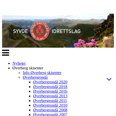
Veksle
navigasjon
Nyheter
Øverberg skisenter
Info Øverberg skisenter
Øverbergrondå
Øverbergrondå 2020
Øverbergrondå 2018
Øverbergrondå 2016
Øverbergrondå 2013
Øverbergrondå 2011
Øverbergrondå 2010
Øverbergrondå 2008
Øverbergrondå 2007