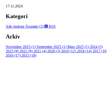
17.11.2024
Kategori
Alle innlegg
Årsmøte (2)
RSS
Arkiv
November 2025 (1)
September 2025 (1)
Mars 2025 (1)
2024 (5)
2023 (8)
2022 (8)
2021 (4)
2020 (3)
2019 (12)
2018 (14)
2017 (10
2016 (17)
2015 (18)