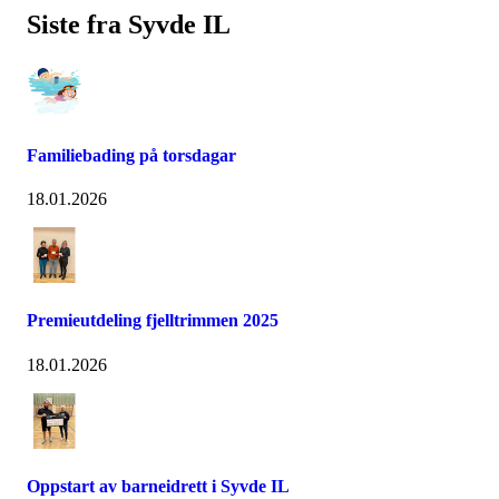
Siste fra Syvde IL
Familiebading på torsdagar
18.01.2026
Premieutdeling fjelltrimmen 2025
18.01.2026
Oppstart av barneidrett i Syvde IL