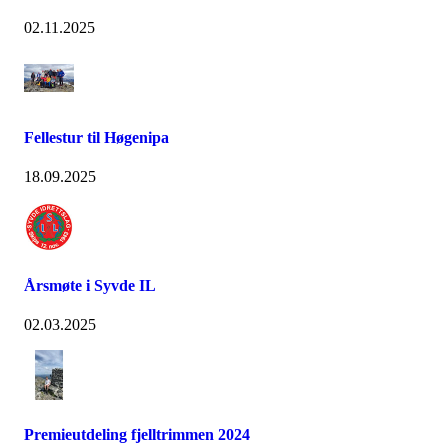
02.11.2025
Fellestur til Høgenipa
18.09.2025
Årsmøte i Syvde IL
02.03.2025
Premieutdeling fjelltrimmen 2024