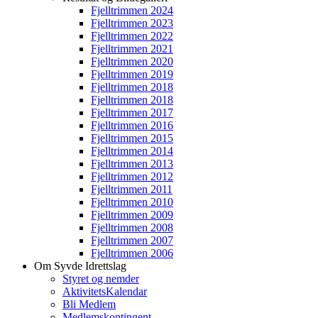
Fjelltrimmen 2024
Fjelltrimmen 2023
Fjelltrimmen 2022
Fjelltrimmen 2021
Fjelltrimmen 2020
Fjelltrimmen 2019
Fjelltrimmen 2018
Fjelltrimmen 2018
Fjelltrimmen 2017
Fjelltrimmen 2016
Fjelltrimmen 2015
Fjelltrimmen 2014
Fjelltrimmen 2013
Fjelltrimmen 2012
Fjelltrimmen 2011
Fjelltrimmen 2010
Fjelltrimmen 2009
Fjelltrimmen 2008
Fjelltrimmen 2007
Fjelltrimmen 2006
Om Syvde Idrettslag
Styret og nemder
AktivitetsKalendar
Bli Medlem
Medlemskontingent