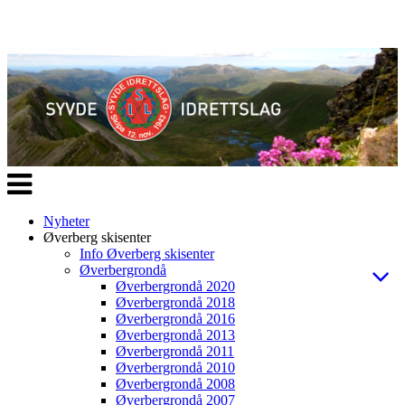
Veksle
navigasjon
Nyheter
Øverberg skisenter
Info Øverberg skisenter
Øverbergrondå
Øverbergrondå 2020
Øverbergrondå 2018
Øverbergrondå 2016
Øverbergrondå 2013
Øverbergrondå 2011
Øverbergrondå 2010
Øverbergrondå 2008
Øverbergrondå 2007