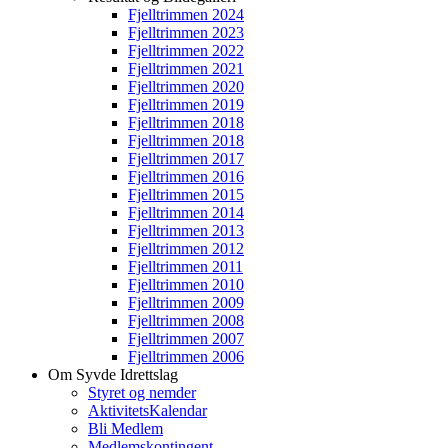
Fjelltrimmen 2024
Fjelltrimmen 2023
Fjelltrimmen 2022
Fjelltrimmen 2021
Fjelltrimmen 2020
Fjelltrimmen 2019
Fjelltrimmen 2018
Fjelltrimmen 2018
Fjelltrimmen 2017
Fjelltrimmen 2016
Fjelltrimmen 2015
Fjelltrimmen 2014
Fjelltrimmen 2013
Fjelltrimmen 2012
Fjelltrimmen 2011
Fjelltrimmen 2010
Fjelltrimmen 2009
Fjelltrimmen 2008
Fjelltrimmen 2007
Fjelltrimmen 2006
Om Syvde Idrettslag
Styret og nemder
AktivitetsKalendar
Bli Medlem
Medlemskontingent