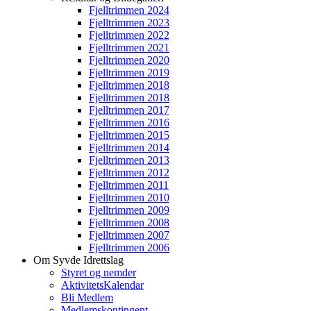
Fjelltrimmen 2024
Fjelltrimmen 2023
Fjelltrimmen 2022
Fjelltrimmen 2021
Fjelltrimmen 2020
Fjelltrimmen 2019
Fjelltrimmen 2018
Fjelltrimmen 2018
Fjelltrimmen 2017
Fjelltrimmen 2016
Fjelltrimmen 2015
Fjelltrimmen 2014
Fjelltrimmen 2013
Fjelltrimmen 2012
Fjelltrimmen 2011
Fjelltrimmen 2010
Fjelltrimmen 2009
Fjelltrimmen 2008
Fjelltrimmen 2007
Fjelltrimmen 2006
Om Syvde Idrettslag
Styret og nemder
AktivitetsKalendar
Bli Medlem
Medlemskontingent