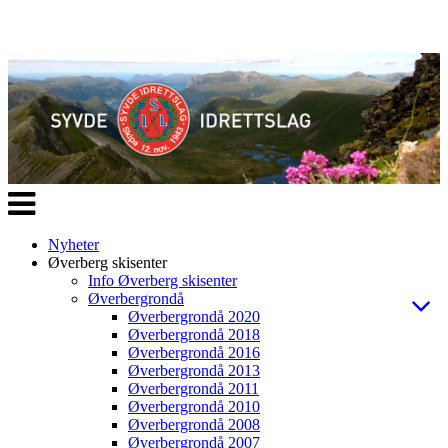
Veksle
navigasjon
Nyheter
Øverberg skisenter
Info Øverberg skisenter
Øverbergrondå
Øverbergrondå 2020
Øverbergrondå 2018
Øverbergrondå 2016
Øverbergrondå 2013
Øverbergrondå 2011
Øverbergrondå 2010
Øverbergrondå 2008
Øverbergrondå 2007